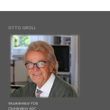
OTTO GROLL
Musikdirektor FDB
Chordirektor ADC