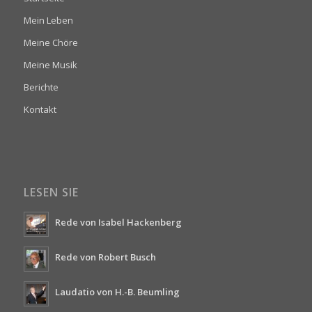
Mein Leben
Meine Chöre
Meine Musik
Berichte
Kontakt
LESEN SIE
Rede von Isabel Hackenberg
Rede von Robert Busch
Laudatio von H.-B. Beumling