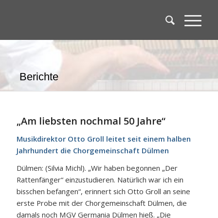
Berichte
„Am liebsten nochmal 50 Jahre“
Musikdirektor Otto Groll leitet seit einem halben
Jahrhundert die Chorgemeinschaft Dülmen
Dülmen: (Silvia Michl). „Wir haben begonnen „Der
Rattenfänger“ einzustudieren. Natürlich war ich ein
bisschen befangen“, erinnert sich Otto Groll an seine
erste Probe mit der Chorgemeinschaft Dülmen, die
damals noch MGV Germania Dülmen hieß. „Die