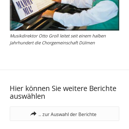
Musikdirektor Otto Groll leitet seit einem halben
Jahrhundert die Chorgemeinschaft Dülmen
Hier können Sie weitere Berichte
auswählen
... zur Auswahl der Berichte