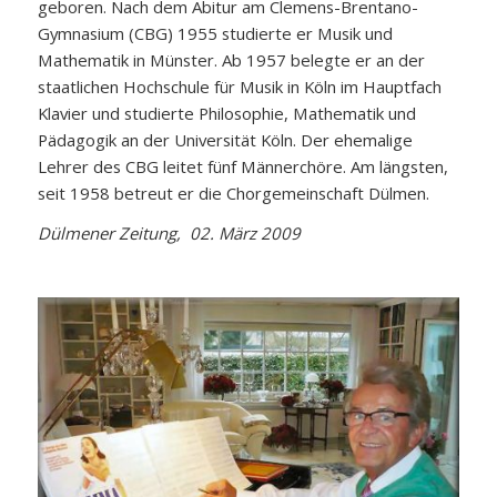
geboren. Nach dem Abitur am Clemens-Brentano-
Gymnasium (CBG) 1955 studierte er Musik und
Mathematik in Münster. Ab 1957 belegte er an der
staatlichen Hochschule für Musik in Köln im Hauptfach
Klavier und studierte Philosophie, Mathematik und
Pädagogik an der Universität Köln. Der ehemalige
Lehrer des CBG leitet fünf Männerchöre. Am längsten,
seit 1958 betreut er die Chorgemeinschaft Dülmen.
Dülmener Zeitung, 02. März 2009