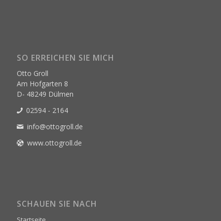
SO ERREICHEN SIE MICH
Otto Groll
Am Hofgarten 8
D- 48249 Dülmen
02594 - 2164
info@ottogroll.de
www.ottogroll.de
SCHAUEN SIE NACH
Startseite