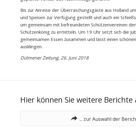
Bis zur Anreise der Überraschungsgäste aus Holland 
und Speisen zur Verfügung gestellt und auch ein Schieß
um gemeinsam mit befreundeten Schützenvereinen den
Schützenkönig zu ermitteln. Um 19 Uhr setzt sich die J
gemeinsamen Essen zusammen und lässt einen schöne
ausklingen.
Dülmener Zeitung, 26. Juni 2018
Hier können Sie weitere Berichte
... zur Auswahl der Beric