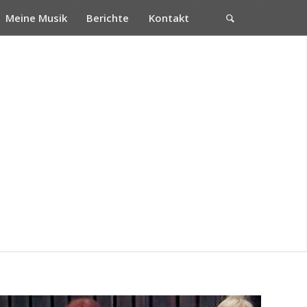
Meine Musik
Berichte
Kontakt