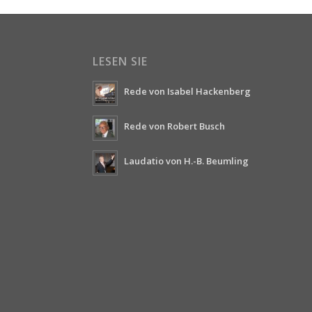
LESEN SIE
Rede von Isabel Hackenberg
Rede von Robert Busch
Laudatio von H.-B. Beumling