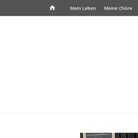
Mein Leben
Meine Chöre