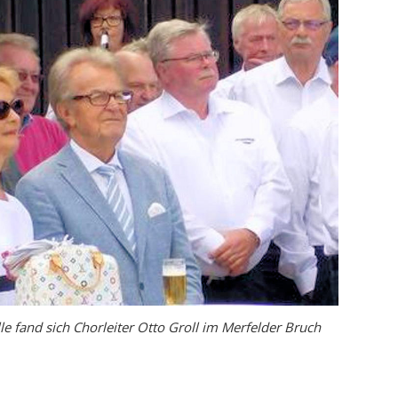
e fand sich Chorleiter Otto Groll im Merfelder Bruch