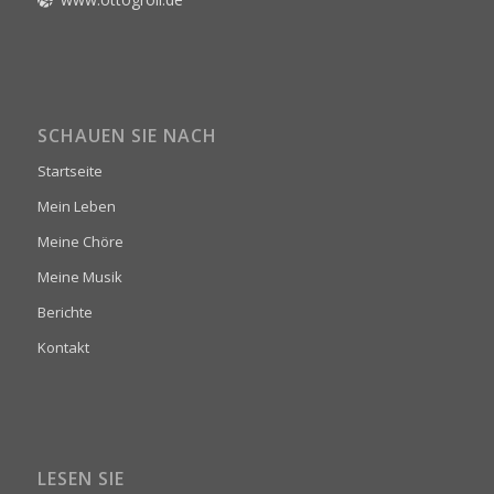
SCHAUEN SIE NACH
Startseite
Mein Leben
Meine Chöre
Meine Musik
Berichte
Kontakt
LESEN SIE