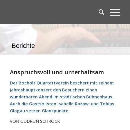
Berichte
Anspruchsvoll und unterhaltsam
Der Bocholt Quartettverein beschert mit seinem
Jahreshauptkonzert den Besuchern einen
wunderbaren Abend im städtischen Bühnenhaus.
Auch die Gastsolisten Isabelle Razawi und Tobias
Glagau setzen Glanzpunkte.
VON GUDRUN SCHRÖCK