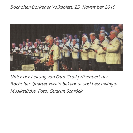
Bocholter-Borkener Volksblatt, 25. November 2019
Unter der Leitung von Otto Groll präsentiert der
Bocholter Quartettverein bekannte und beschwingte
Musikstücke. Foto: Gudrun Schröck