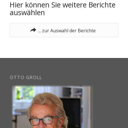
Hier können Sie weitere Berichte
auswählen
... zur Auswahl der Berichte
OTTO GROLL