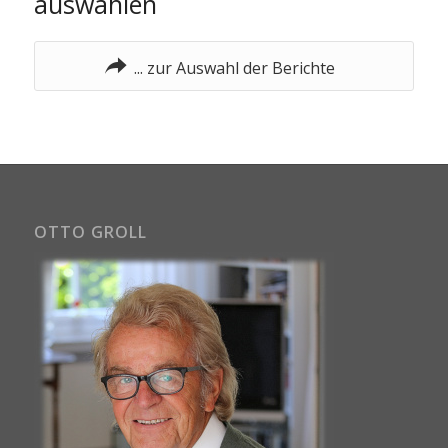
auswählen
... zur Auswahl der Berichte
OTTO GROLL