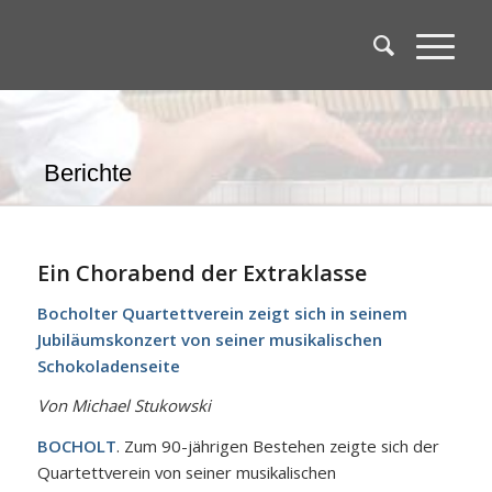
Berichte
Ein Chorabend der Extraklasse
Bocholter Quartettverein zeigt sich in seinem
Jubiläumskonzert von seiner musikalischen
Schokoladenseite
Von Michael Stukowski
BOCHOLT
. Zum 90-jährigen Bestehen zeigte sich der
Quartettverein von seiner musikalischen