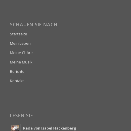
SCHAUEN SIE NACH
Startseite
Mein Leben
Meine Chöre
Meine Musik
Berichte
Kontakt
LESEN SIE
Rede von Isabel Hackenberg