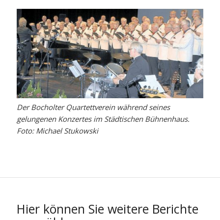
Der Bocholter Quartettverein während seines
gelungenen Konzertes im Städtischen Bühnenhaus.
Foto: Michael Stukowski
Hier können Sie weitere Berichte