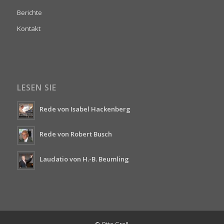
Berichte
Kontakt
LESEN SIE
Rede von Isabel Hackenberg
Rede von Robert Busch
Laudatio von H.-B. Beumling
© Otto Groll