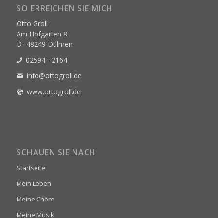
SO ERREICHEN SIE MICH
Otto Groll
Am Hofgarten 8
D- 48249 Dülmen
02594 - 2164
info@ottogroll.de
www.ottogroll.de
SCHAUEN SIE NACH
Startseite
Mein Leben
Meine Chöre
Meine Musik