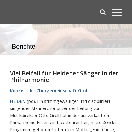
Berichte
Viel Beifall für Heidener Sänger in der
Philharmonie
Konzert der Chorgemeinschaft Groll
HEIDEN
(pd). Ein stimmgewaltiger und diszipliniert
singender Männerchor unter der Leitung von
Musikdirektor Otto Groll hat in der ausverkauften
Philharmonie Essen ein facettenreiches, mitreißendes
Programm geboten. Unter dem Motto: „Fünf Chöre,