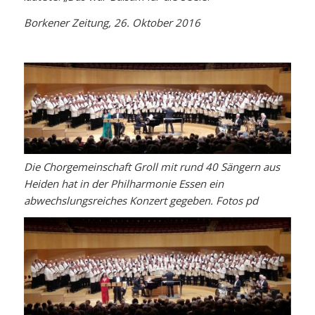
Borkener Zeitung, 26. Oktober 2016
Die Chorgemeinschaft Groll mit rund 40 Sängern aus
Heiden hat in der Philharmonie Essen ein
abwechslungsreiches Konzert gegeben. Fotos pd