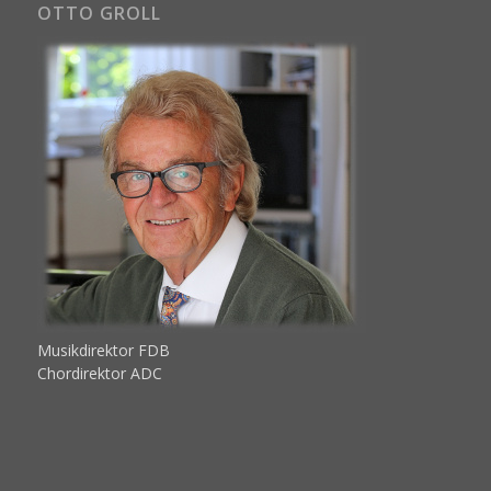
OTTO GROLL
Musikdirektor FDB
Chordirektor ADC