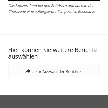
Das Konzert fand bei den Zuhörern und auch in der
Chorszene eine außergewöhnlich positive Resonanz.
Hier können Sie weitere Berichte
auswählen
... zur Auswahl der Berichte