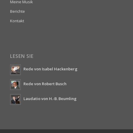
Meine Musik
Berichte
Kontakt
LESEN SIE
Rede von Isabel Hackenberg
Rede von Robert Busch
Laudatio von H.-B. Beumling