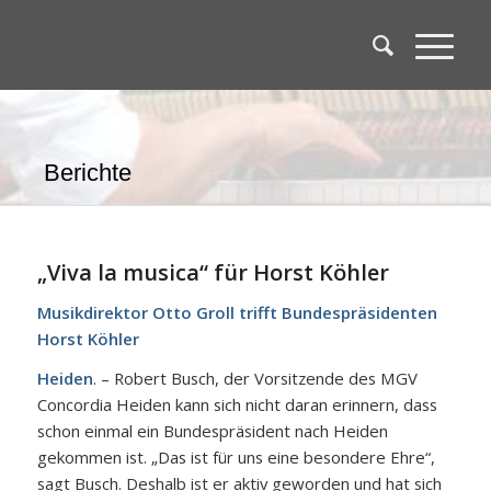
Berichte
„Viva la musica“ für Horst Köhler
Musikdirektor Otto Groll trifft Bundespräsidenten
Horst Köhler
Heiden
. – Robert Busch, der Vorsitzende des MGV
Concordia Heiden kann sich nicht daran erinnern, dass
schon einmal ein Bundespräsident nach Heiden
gekommen ist. „Das ist für uns eine besondere Ehre“,
sagt Busch. Deshalb ist er aktiv geworden und hat sich