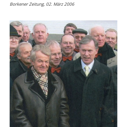
Borkener Zeitung, 02. März 2006