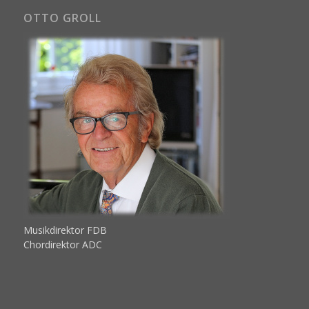
OTTO GROLL
Musikdirektor FDB
Chordirektor ADC