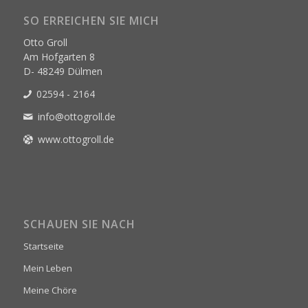
SO ERREICHEN SIE MICH
Otto Groll
Am Hofgarten 8
D- 48249 Dülmen
02594 - 2164
info@ottogroll.de
www.ottogroll.de
SCHAUEN SIE NACH
Startseite
Mein Leben
Meine Chöre