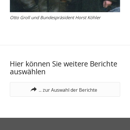
Otto Groll und Bundespräsident Horst Köhler
Hier können Sie weitere Berichte
auswählen
... zur Auswahl der Berichte