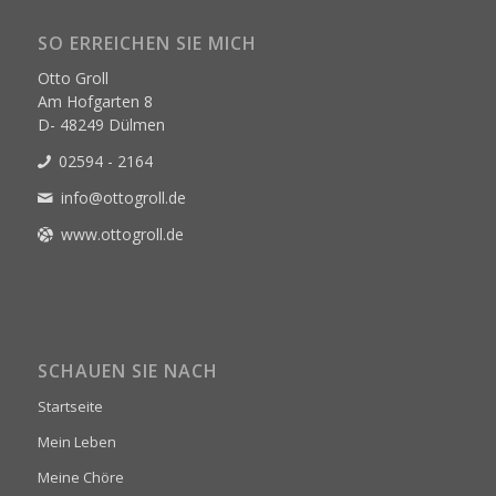
SO ERREICHEN SIE MICH
Otto Groll
Am Hofgarten 8
D- 48249 Dülmen
02594 - 2164
info@ottogroll.de
www.ottogroll.de
SCHAUEN SIE NACH
Startseite
Mein Leben
Meine Chöre