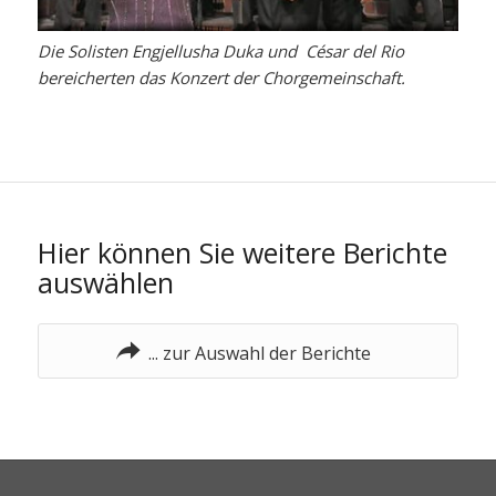
Die Solisten Engjellusha Duka und César del Rio
bereicherten das Konzert der Chorgemeinschaft.
Hier können Sie weitere Berichte
auswählen
... zur Auswahl der Berichte