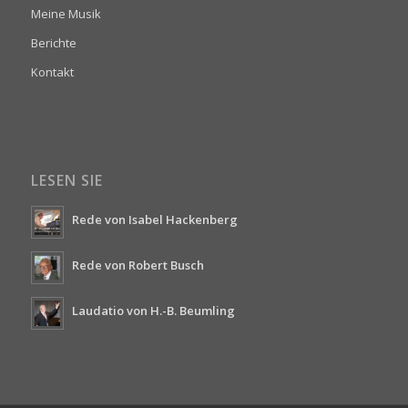
Meine Musik
Berichte
Kontakt
LESEN SIE
Rede von Isabel Hackenberg
Rede von Robert Busch
Laudatio von H.-B. Beumling