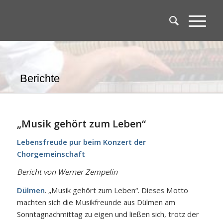
Berichte
„Musik gehört zum Leben“
Lebensfreude pur beim Konzert der
Chorgemeinschaft
Bericht von Werner Zempelin
Dülmen
. „Musik gehört zum Leben“. Dieses Motto
machten sich die Musikfreunde aus Dülmen am
Sonntagnachmittag zu eigen und ließen sich, trotz der