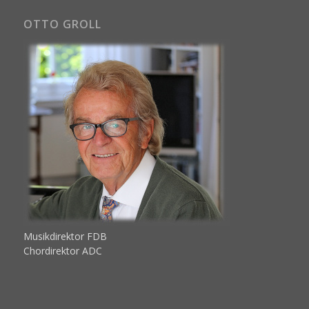
OTTO GROLL
Musikdirektor FDB
Chordirektor ADC