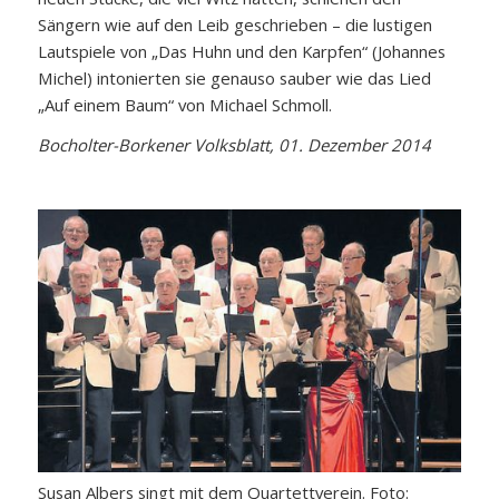
Sängern wie auf den Leib geschrieben – die lustigen
Lautspiele von „Das Huhn und den Karpfen“ (Johannes
Michel) intonierten sie genauso sauber wie das Lied
„Auf einem Baum“ von Michael Schmoll.
Bocholter-Borkener Volksblatt, 01. Dezember 2014
Susan Albers singt mit dem Quartettverein. Foto: