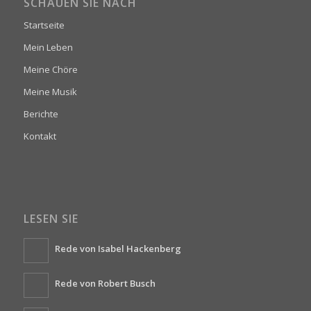
SCHAUEN SIE NACH
Startseite
Mein Leben
Meine Chöre
Meine Musik
Berichte
Kontakt
LESEN SIE
Rede von Isabel Hackenberg
Rede von Robert Busch