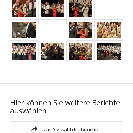
Hier können Sie weitere Berichte
auswählen
... zur Auswahl der Berichte