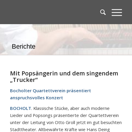
Berichte
Mit Popsängerin und dem singendem
„Trucker“
Bocholter Quartettverein präsentiert
anspruchsvolles Konzert
BOCHOLT
. Klassische Stücke, aber auch moderne
Lieder und Popsongs präsentierte der Quartettverein
unter der Leitung von Otto Groll jetzt im gut besuchten
Stadttheater. Altbewährte Kräfte wie Hans Deing