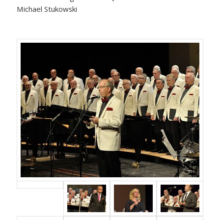
Michael Stukowski