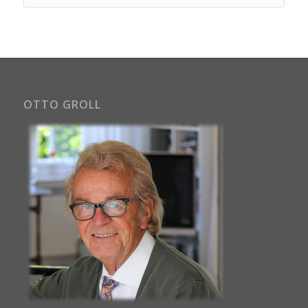
OTTO GROLL