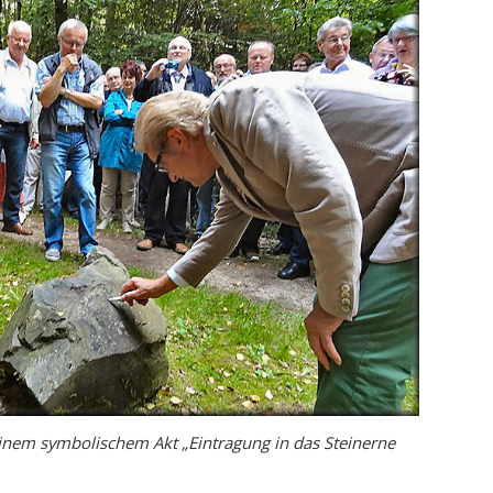
inem symbolischem Akt „Eintragung in das Steinerne