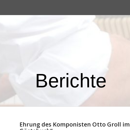
Berichte
Ehrung des Komponisten Otto Groll im