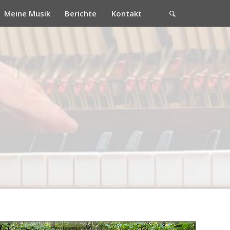
Meine Musik
Berichte
Kontakt