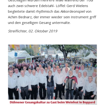
auch zwei schwere Edelstahl- Löffel: Gerd Wielens
begleitete damit rhythmisch das Akkordeonspiel von
Achim Bednarz, der immer wieder sein Instrument griff
und den geselligen Gesang untermalte.
Streiflichter, 02. Oktober 2019