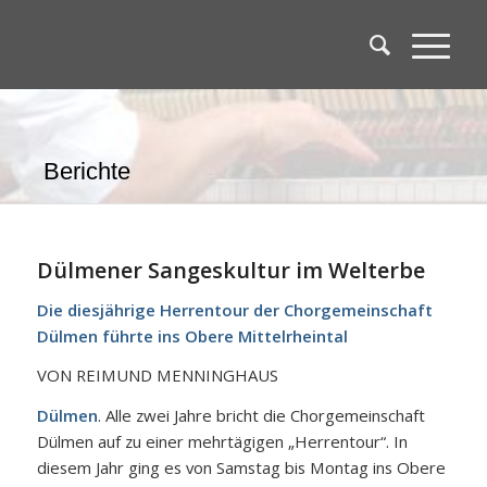
Berichte
Dülmener Sangeskultur im Welterbe
Die diesjährige Herrentour der Chorgemeinschaft
Dülmen führte ins Obere Mittelrheintal
VON REIMUND MENNINGHAUS
Dülmen
. Alle zwei Jahre bricht die Chorgemeinschaft
Dülmen auf zu einer mehrtägigen „Herrentour“. In
diesem Jahr ging es von Samstag bis Montag ins Obere