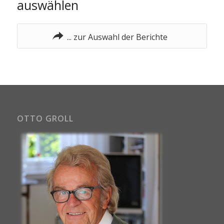
auswählen
... zur Auswahl der Berichte
OTTO GROLL