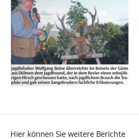
Hier können Sie weitere Berichte