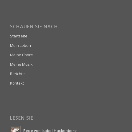
SCHAUEN SIE NACH
Startseite
Mein Leben
Meine Chöre
Meine Musik
Berichte
Kontakt
LESEN SIE
Rede von Isabel Hackenberg