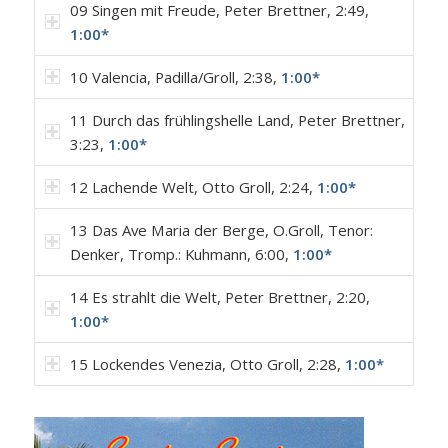
09 Singen mit Freude, Peter Brettner, 2:49,
1:00*
10 Valencia, Padilla/Groll, 2:38,
1:00*
11 Durch das frühlingshelle Land, Peter Brettner,
3:23,
1:00*
12 Lachende Welt, Otto Groll, 2:24,
1:00*
13 Das Ave Maria der Berge, O.Groll, Tenor:
Denker, Tromp.: Kuhmann, 6:00,
1:00*
14 Es strahlt die Welt, Peter Brettner, 2:20,
1:00*
15 Lockendes Venezia, Otto Groll, 2:28,
1:00*