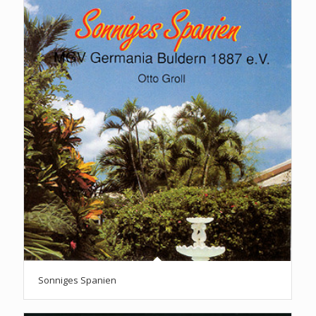
Sonniges Spanien