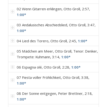
02 Wenn Gitarren erklingen, Otto Groll, 2:57,
1:00*
03 Andalusisches Abschiedslied, Otto Groll, 3:47,
1:00*
04 Lied des Torero, Otto Groll, 2:45,
1:00*
05 Mädchen am Meer, Otto Groll, Tenor: Denker,
Trompete: Kuhmann, 3:14,
1:00*
06 Espagna olé, Otto Groll, 2:28,
1:00*
07 Fiesta voller Fröhlichkeit, Otto Groll, 3:38,
1:00*
08 Der Sonne entgegen, Peter Brettner, 2:18,
1:00*