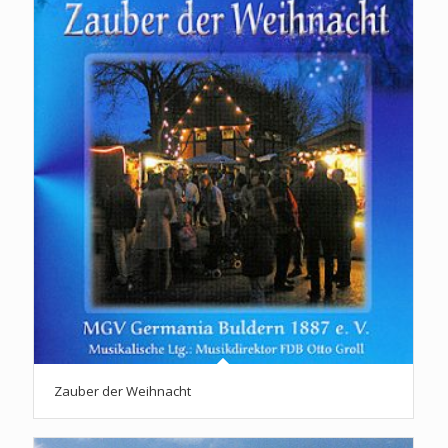
Zauber der Weihnacht