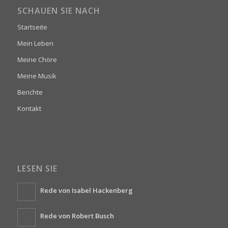
SCHAUEN SIE NACH
Startseite
Mein Leben
Meine Chöre
Meine Musik
Berichte
Kontakt
LESEN SIE
Rede von Isabel Hackenberg
Rede von Robert Busch