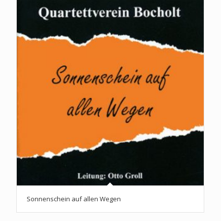
Sonnenschein auf allen Wegen