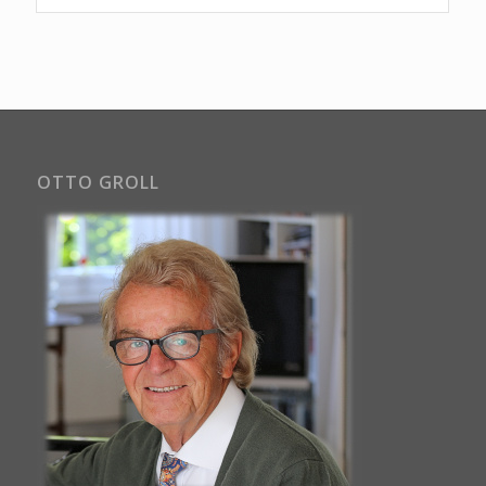
OTTO GROLL