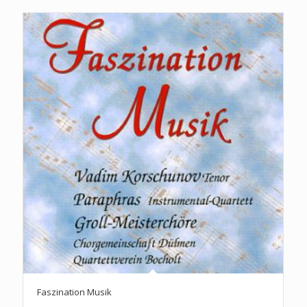
Faszination Musik