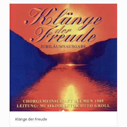
Klänge der Freude