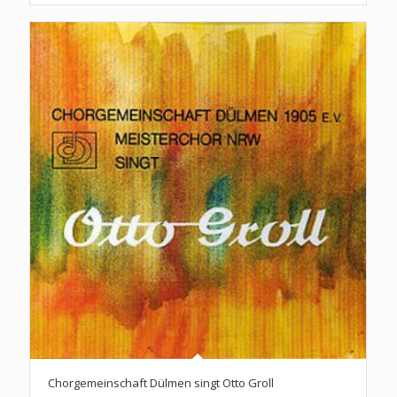
Chorgemeinschaft Dülmen singt Otto Groll