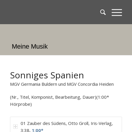
Meine Musik
Sonniges Spanien
MGV Germania Buldern und MGV Concordia Heiden
(Nr., Titel, Komponist, Bearbeitung, Dauer)(1:00*
Hörprobe)
01 Zauber des Südens, Otto Groll, Iris-Verlag,
3:38,
1:00*