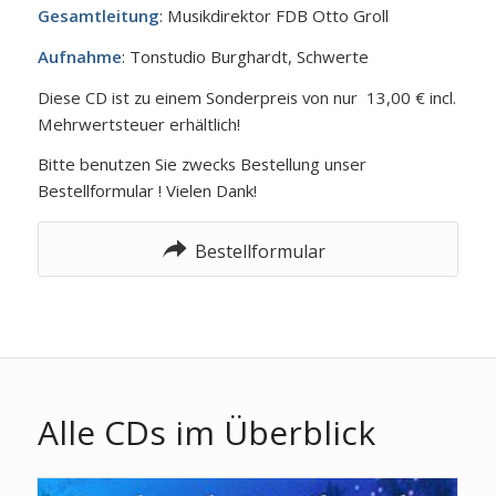
Gesamtleitung
: Musikdirektor FDB Otto Groll
Aufnahme
: Tonstudio Burghardt, Schwerte
Diese CD ist zu einem Sonderpreis von nur 13,00 € incl.
Mehrwertsteuer erhältlich!
Bitte benutzen Sie zwecks Bestellung unser
Bestellformular ! Vielen Dank!
Bestellformular
Alle CDs im Überblick