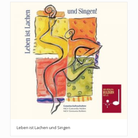
Leben ist Lachen und Singen