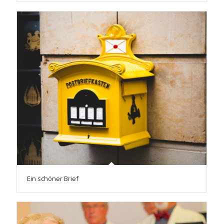
Ein schöner Brief