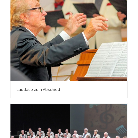
Laudatio zum Abschied