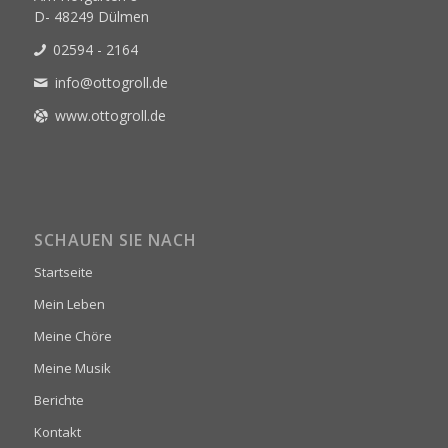
D- 48249 Dülmen
02594 - 2164
info@ottogroll.de
www.ottogroll.de
SCHAUEN SIE NACH
Startseite
Mein Leben
Meine Chöre
Meine Musik
Berichte
Kontakt