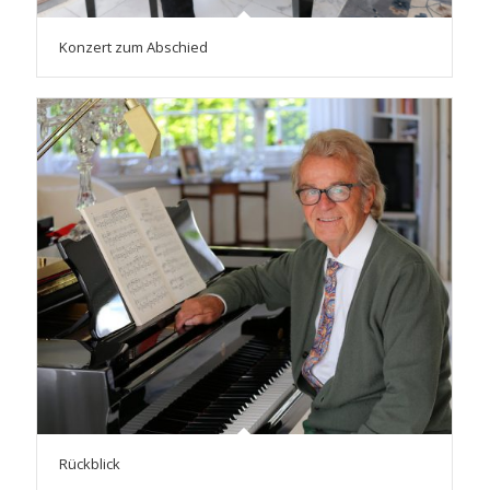
Konzert zum Abschied
Rückblick