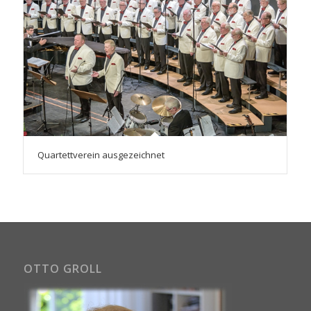
Quartettverein ausgezeichnet
OTTO GROLL